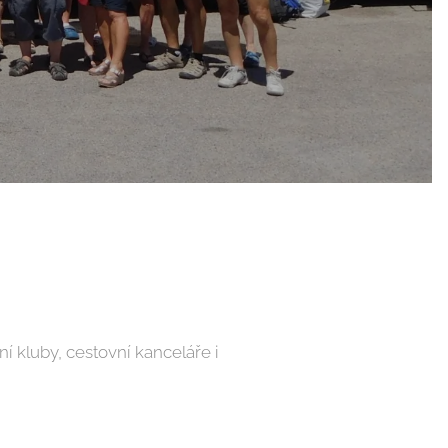
í kluby, cestovní kanceláře i